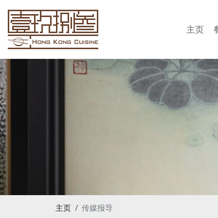
主页
主页
传媒报导