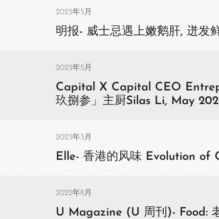
2023年5月
明报- 威士忌遇上嫩鹅肝, 迸发鲜香,
2023年5月
Capital X Capital CEO Ent
玖捌参」主厨Silas Li, May 202
2023年3月
Elle- 香港的风味 Evolution of C
2022年8月
U Magazine (U 周刊)- Fo