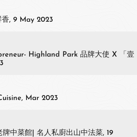
 9 May 2023
repreneur- Highland Park 品牌大使 X 「壹
3
uisine, Mar 2023
od: 老牌中菜館| 名人私廚出山中法菜, 19