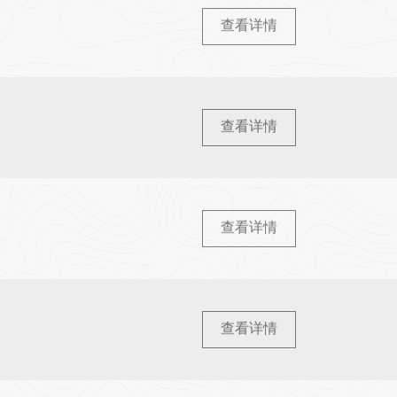
查看详情
查看详情
查看详情
查看详情