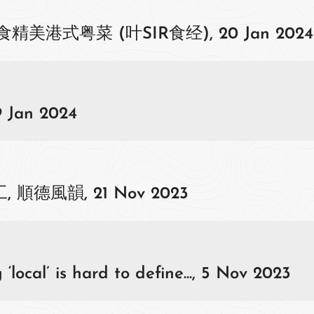
港式粤菜 (叶SIR食经), 20 Jan 2024
an 2024
工, 順德風韻, 21 Nov 2023
ocal’ is hard to define..., 5 Nov 2023