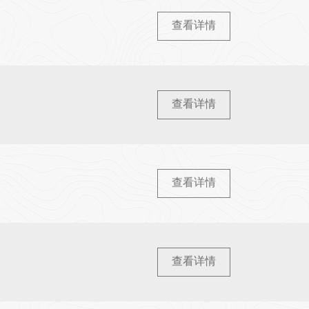
查看详情
查看详情
查看详情
查看详情