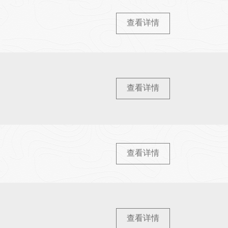
查看详情
查看详情
查看详情
查看详情