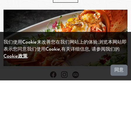
我们使用Cookie来改善您在我们网站上的体验.浏览本网站即
表示您同意我们使用Cookie,有关详细信息, 请参阅我们的
Cookie政策
.
同意
相片集