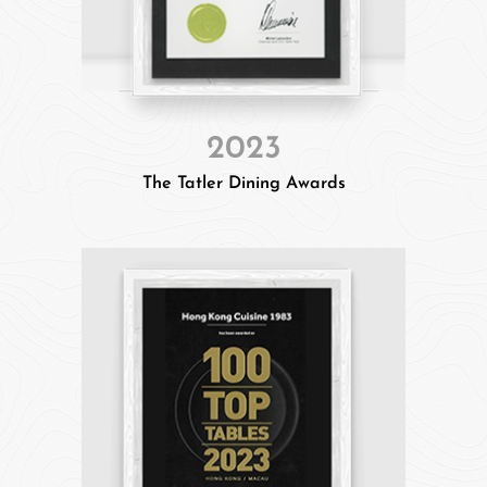
2023
The Tatler Dining Awards