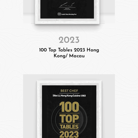
2023
100 Top Tables 2023 Hong
Kong/ Macau