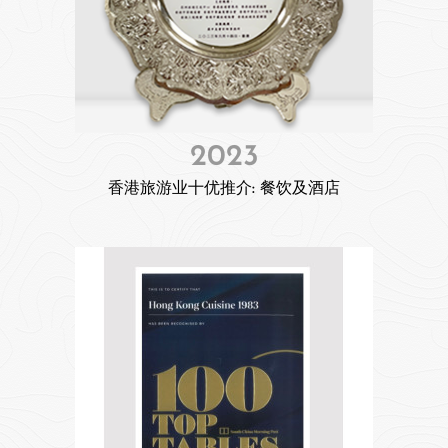
2023
香港旅游业十优推介: 餐饮及酒店