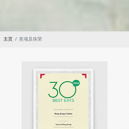
主页
奖项及殊荣