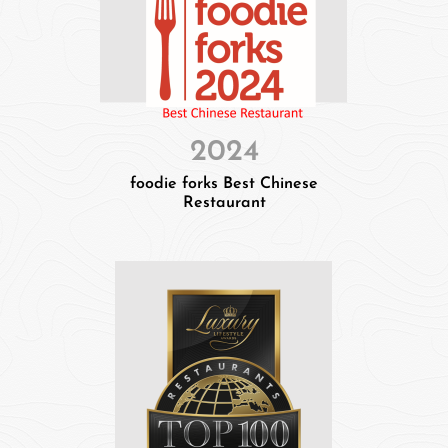
2024
foodie forks Best Chinese
Restaurant