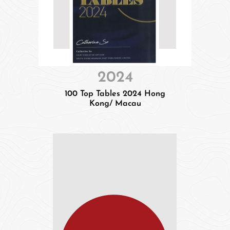
2024
100 Top Tables 2024 Hong
Kong/ Macau