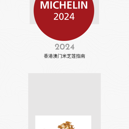
2024
香港澳门米芝莲指南