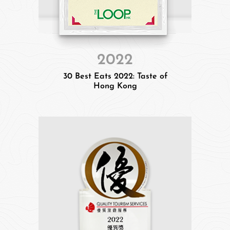
2022
30 Best Eats 2022: Taste of
Hong Kong