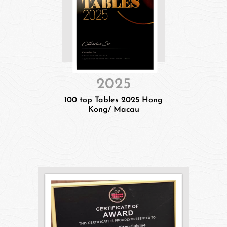
2025
100 top Tables 2025 Hong
Kong/ Macau