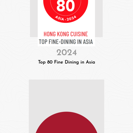
2024
Top 80 Fine Dining in Asia