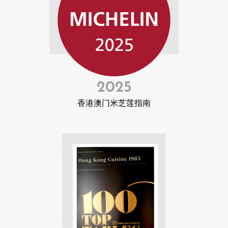
2025
香港澳门米芝莲指南