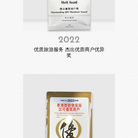
2022
优质旅游服务 杰出优质商户优异
奖