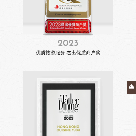
2023
优质旅游服务 杰出优质商户奖