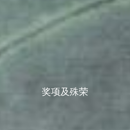
奖项及殊荣