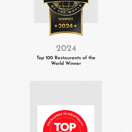
2024
Top 100 Restaurants of the
World Winner