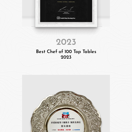
2023
Best Chef of 100 Top Tables
2023