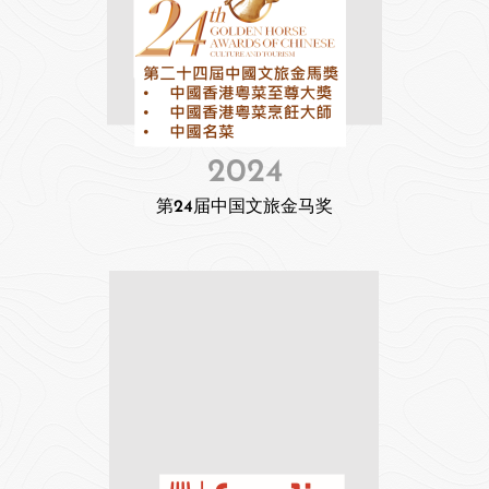
2024
第24届中国文旅金马奖